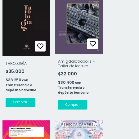
Amigdalatrópolis +
TAROLOGÍA
Taller de lectura
$35.000
$32.000
$33.250
con
$30.400
con
Transferencia o
Transferencia o
depósito bancario
depósito bancario