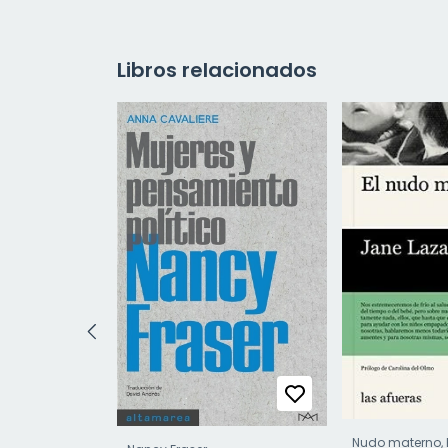
Libros relacionados
Nudo materno, 