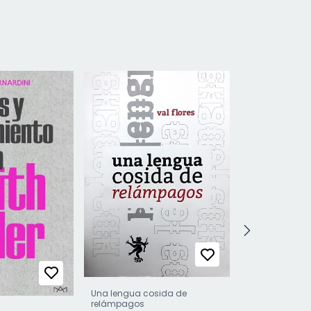
Una lengua cosida de
relámpagos