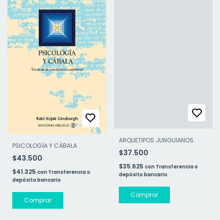
ARQUETIPOS JUNGUIANOS
PSICOLOGÍA Y CÁBALA
$37.500
$43.500
$35.625
con
Transferencia o
$41.325
con
Transferencia o
depósito bancario
depósito bancario