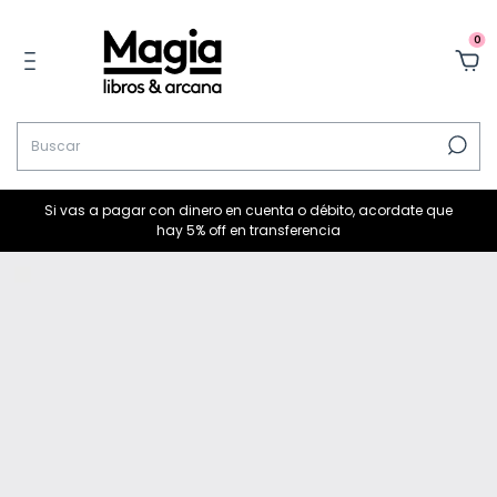
0
Si vas a pagar con dinero en cuenta o débito, acordate que
hay 5% off en transferencia