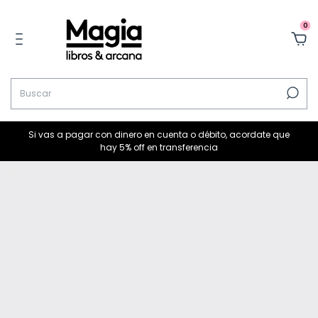
0
Si vas a pagar con dinero en cuenta o débito, acordate que
hay 5% off en transferencia