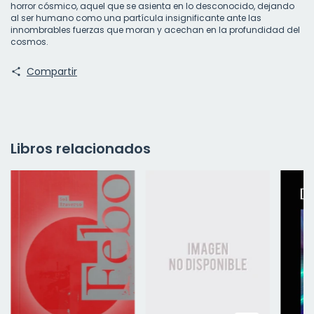
horror cósmico, aquel que se asienta en lo desconocido, dejando
al ser humano como una partícula insignificante ante las
innombrables fuerzas que moran y acechan en la profundidad del
cosmos.
Compartir
Libros relacionados