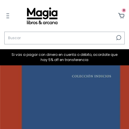
0
Si vas a pagar con dinero en cuenta o débito, acordate que
hay 5% off en transferencia